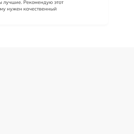
ы лучшие. Рекомендую этот
ому нужен качественный