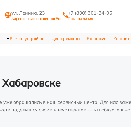
ул. Ленина, 23
+7 (800) 301-34-05
Адрес сервисного центра Bort
Горячая линия
Ремонт устройств
Цена ремонта
Вакансии
Контакт
 Хабаровске
е уже обращались в наш сервисный центр. Для нас важе
можете поделиться своим впечатлением — мы обязательно