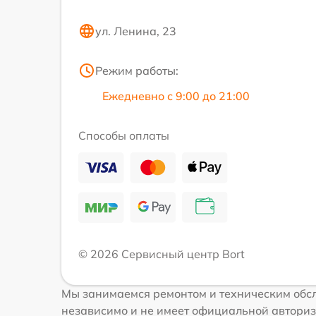
ул. Ленина, 23
Режим работы:
Ежедневно с 9:00 до 21:00
Способы оплаты
© 2026 Сервисный центр Bort
Мы занимаемся ремонтом и техническим обсл
независимо и не имеет официальной авториз