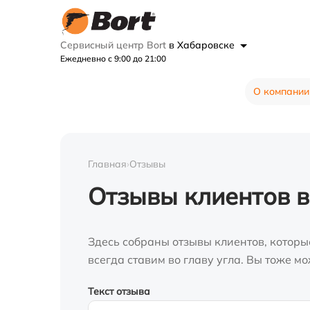
Сервисный центр Bort
в Хабаровске
Ежедневно с 9:00 до 21:00
О компании
Главная
›
Отзывы
Отзывы клиентов в
Здесь собраны отзывы клиентов, которы
всегда ставим во главу угла. Вы тоже 
Текст отзыва