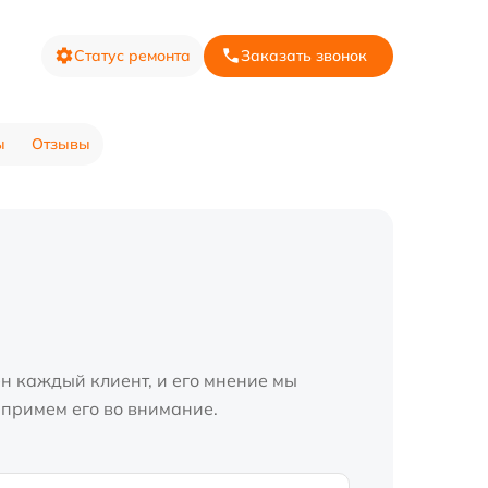
Статус ремонта
Заказать звонок
ы
Отзывы
н каждый клиент, и его мнение мы
 примем его во внимание.