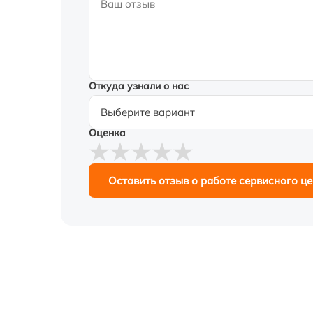
Откуда узнали о нас
Оценка
Оставить отзыв о работе сервисного ц