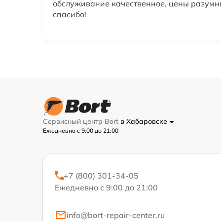
обслуживание качественное, цены разумн
спасибо!
Сервисный центр Bort
в Хабаровске
Ежедневно с 9:00 до 21:00
+7 (800) 301-34-05
Ежедневно с 9:00 до 21:00
info@bort-repair-center.ru