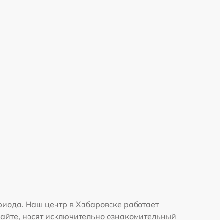
риода. Наш центр в Хабаровске работает
сайте, носят исключительно ознакомительный