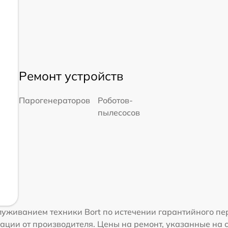
Ремонт устройств
Парогенераторов
Роботов-
пылесосов
уживанием техники Bort по истечении гарантийного пе
ации от производителя. Цены на ремонт, указанные на 