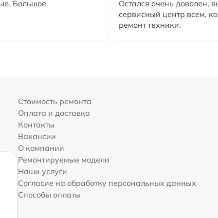
ые. Большое
Остался очень доволен, в
сервисный центр всем, к
ремонт техники.
Стоимость ремонта
Оплата и доставка
Контакты
Вакансии
О компании
Ремонтируемые модели
Наши услуги
Согласие на обработку персональных данных
Способы оплаты