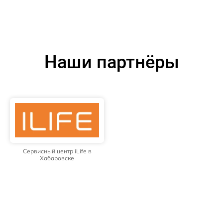
Наши партнёры
Сервисный центр iLife в
Хабаровске