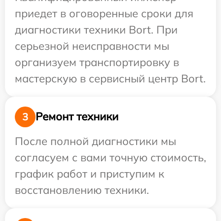
приедет в оговоренные сроки для
диагностики техники Bort. При
серьезной неисправности мы
организуем транспортировку в
мастерскую в сервисный центр Bort.
Ремонт техники
3
После полной диагностики мы
согласуем с вами точную стоимость,
график работ и приступим к
восстановлению техники.