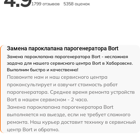
1799 отзывов
5358 оценок
Замена пароклапана парогенератора Bort
Замена пароклапана парогенератора Bort - несложная
задача для нашего сервисного центра Bort в Хабаровске.
Выполним быстро и качественно!
Позвоните нам и наш сервисного центра
проконсультирует и озвучит стоимость работ
парогенератора. Среднее время ремонта устройств
Bort в нашем сервисном - 2 часа.
Замена пароклапана парогенератора Bort
выполняется на выезде, если не требует сложного
ремонта. Наш курьер доставит технику в сервисный
центр Bort и обратно.