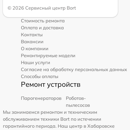
© 2026 Сервисный центр Bort
Стоимость ремонта
Оплата и доставка
Контакты
Вакансии
О компании
Ремонтируемые модели
Наши услуги
Согласие на обработку персональных данных
Способы оплаты
Ремонт устройств
Парогенераторов
Роботов-
пылесосов
Мы занимаемся ремонтом и техническим
обслуживанием техники Bort по истечении
гарантийного периода. Наш центр в Хабаровске