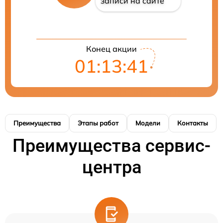
записи на сайте
Конец акции
01:13:41
Преимущества
Этапы работ
Модели
Контакты
Преимущества сервис-
центра