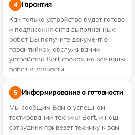
Гарантия
4
Как только устройство будет готово
и подписания акта выполненных
работ Вы получите документ о
гарантийном обслуживании
устройства Bort сроком на все виды
работ и запчасти.
Информирование о готовности
5
Мы сообщим Вам о успешном
тестировании техники Bort, и наш
сотрудник привезет технику к вам