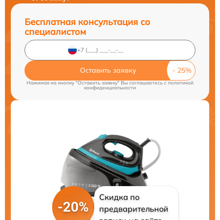
Бесплатная консультация со
специалистом
Оставить заявку
Нажимая на кнопку "Оставить заявку" Вы соглашаетесь c
политикой
конфиденциальности
Скидка по
-20%
предварительной