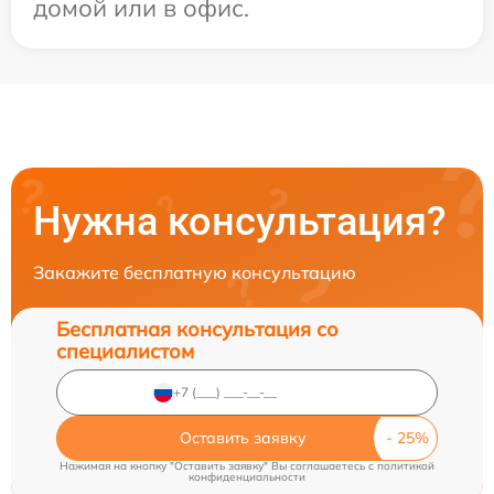
домой или в офис.
Нужна консультация?
Закажите бесплатную консультацию
Бесплатная консультация со
специалистом
Оставить заявку
Нажимая на кнопку "Оставить заявку" Вы соглашаетесь c
политикой
конфиденциальности