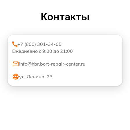
Контакты
+7 (800) 301-34-05
Ежедневно с 9:00 до 21:00
info@hbr.bort-repair-center.ru
ул. Ленина, 23