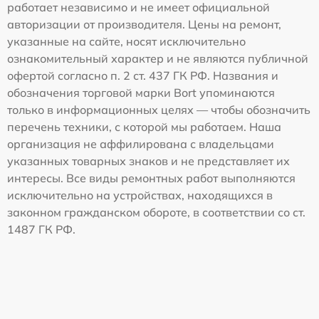
работает независимо и не имеет официальной
авторизации от производителя. Цены на ремонт,
указанные на сайте, носят исключительно
ознакомительный характер и не являются публичной
офертой согласно п. 2 ст. 437 ГК РФ. Названия и
обозначения торговой марки Bort упоминаются
только в информационных целях — чтобы обозначить
перечень техники, с которой мы работаем. Наша
организация не аффилирована с владельцами
указанных товарных знаков и не представляет их
интересы. Все виды ремонтных работ выполняются
исключительно на устройствах, находящихся в
законном гражданском обороте, в соответствии со ст.
1487 ГК РФ.