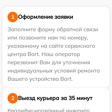
Оформление заявки
1
Заполните форму обратной связи
или позвоните нам по номеру,
указанному на сайте сервисного
центра Bort. Наш оператор
перезвонит Вам для уточнения
индивидуальных условий ремонта
Вашего устройства Bort.
Выезд курьера за 35 минут
2
Квалифицированный инженер