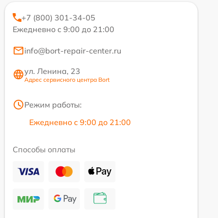
+7 (800) 301-34-05
Ежедневно с 9:00 до 21:00
info@bort-repair-center.ru
ул. Ленина, 23
Адрес сервисного центра Bort
Режим работы:
Ежедневно с 9:00 до 21:00
Способы оплаты