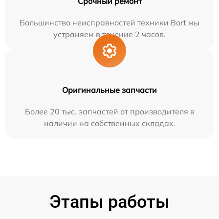
Срочный ремонт
Большинство неисправностей техники Bort мы
устраняем в течение 2 часов.
Оригинальные запчасти
Более 20 тыс. запчастей от производителя в
наличии на собственных складах.
Этапы работы