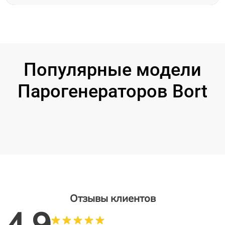
Популярные модели
Парогенераторов Bort
Отзывы клиентов
4.9