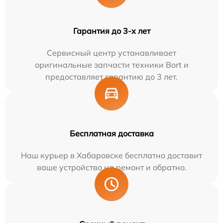
Гарантия до 3-х лет
Сервисный центр устанавливает
оригинальные запчасти техники Bort и
предоставляет гарантию до 3 лет.
Бесплатная доставка
Наш курьер в Хабаровске бесплатно доставит
ваше устройство на ремонт и обратно.