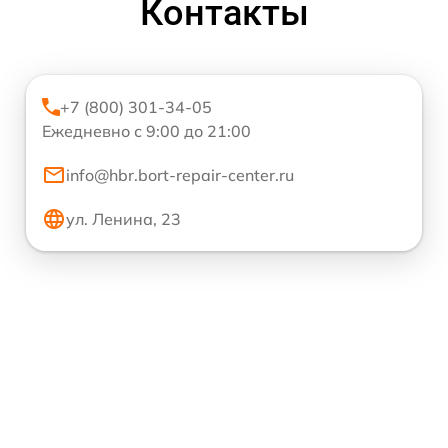
Контакты
+7 (800) 301-34-05
Ежедневно с 9:00 до 21:00
info@hbr.bort-repair-center.ru
ул. Ленина, 23