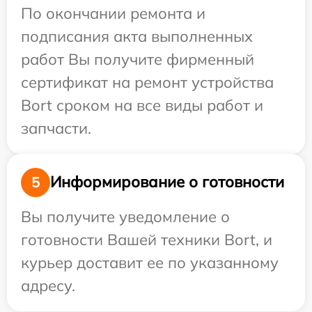
По окончании ремонта и
подписания акта выполненных
работ Вы получите фирменный
сертификат на ремонт устройства
Bort сроком на все виды работ и
запчасти.
Информирование о готовности
5
Вы получите уведомление о
готовности Вашей техники Bort, и
курьер доставит ее по указанному
адресу.