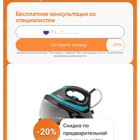
Бесплатная консультация со
специалистом
Оставить заявку
Нажимая на кнопку "Оставить заявку" Вы соглашаетесь c
политикой
конфиденциальности
Скидка по
-20%
предварительной