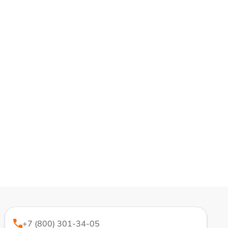
+7 (800) 301-34-05