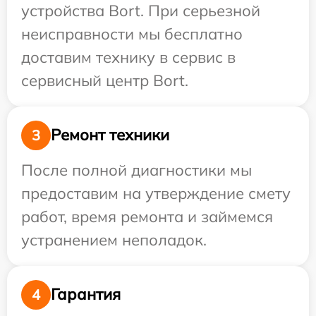
устройства Bort. При серьезной
неисправности мы бесплатно
доставим технику в сервис в
сервисный центр Bort.
Ремонт техники
3
После полной диагностики мы
предоставим на утверждение смету
работ, время ремонта и займемся
устранением неполадок.
Гарантия
4