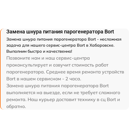
Замена шнура питания парогенератора Bort
Замена шнура питания парогенератора Bort - несложная
задача для нашего сервис-центра Bort в Хабаровске.
Выполним быстро и качественно!
Позвоните нам и наш сервис-центра
проконсультирует и озвучит стоимость работ
парогенератора. Среднее время ремонта устройств
Bort в нашем сервисном - 2 часа.
Замена шнура питания парогенератора Bort
выполняется на выезде, если не требует сложного
ремонта. Наш курьер доставит технику в сц Bort и
обратно.