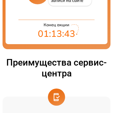
записи на сайте
Конец акции
01:13:42
Преимущества сервис-
центра