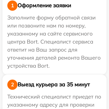
Оформление заявки
1
Заполните форму обратной связи
или позвоните нам по номеру,
указанному на сайте сервисного
центра Bort. Специалист сервиса
ответит на Ваш запрос для
уточнения деталей ремонта Вашего
устройства Bort.
Выезд курьера за 35 минут
2
Технический специалист приедет по
указанному адресу для проверки