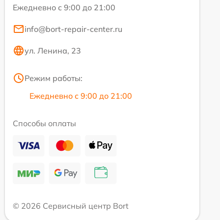
Ежедневно с 9:00 до 21:00
info@bort-repair-center.ru
ул. Ленина, 23
Режим работы:
Ежедневно с 9:00 до 21:00
Способы оплаты
© 2026 Сервисный центр Bort