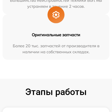
Большинство неисправностей техники Bort мы
устраняем в течение 2 часов.
Оригинальные запчасти
Более 20 тыс. запчастей от производителя в
наличии на собственных складах.
Этапы работы