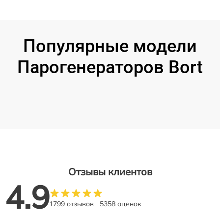
Популярные модели
Парогенераторов Bort
Отзывы клиентов
4.9
1799 отзывов
5358 оценок