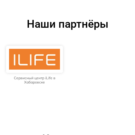
Наши партнёры
Сервисный центр iLife в
Хабаровске