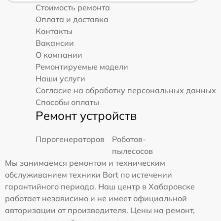
Стоимость ремонта
Оплата и доставка
Контакты
Вакансии
О компании
Ремонтируемые модели
Наши услуги
Согласие на обработку персональных данных
Способы оплаты
Ремонт устройств
Парогенераторов
Роботов-
пылесосов
Мы занимаемся ремонтом и техническим
обслуживанием техники Bort по истечении
гарантийного периода. Наш центр в Хабаровске
работает независимо и не имеет официальной
авторизации от производителя. Цены на ремонт,