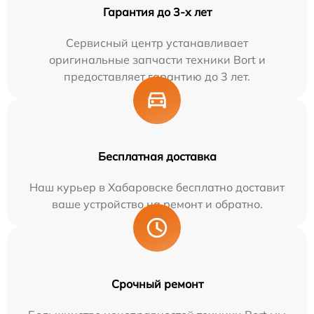
Гарантия до 3-х лет
Сервисный центр устанавливает
оригинальные запчасти техники Bort и
предоставляет гарантию до 3 лет.
Бесплатная доставка
Наш курьер в Хабаровске бесплатно доставит
ваше устройство на ремонт и обратно.
Срочный ремонт