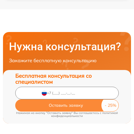
Нужна консультация?
Закажите бесплатную консультацию
Бесплатная консультация со
специалистом
Оставить заявку
Нажимая на кнопку "Оставить заявку" Вы соглашаетесь c
политикой
конфиденциальности