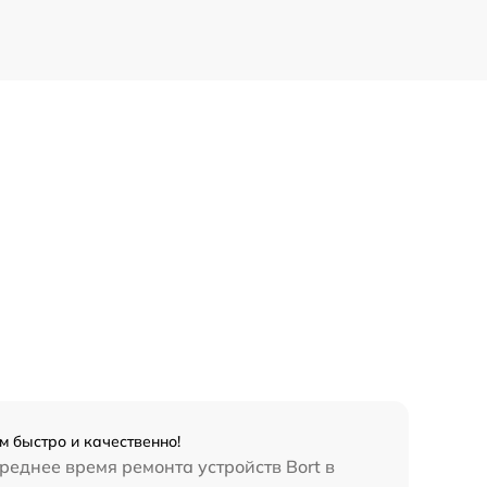
м быстро и качественно!
реднее время ремонта устройств Bort в