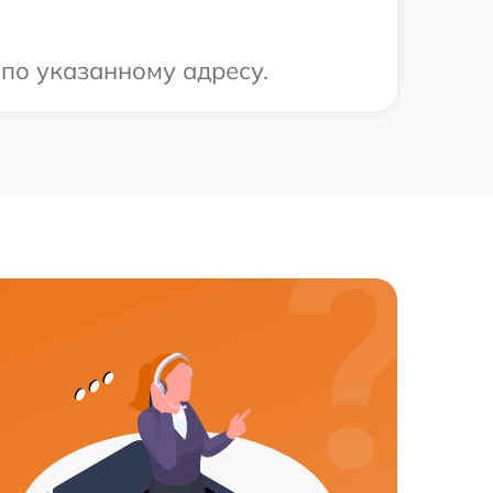
 по указанному адресу.