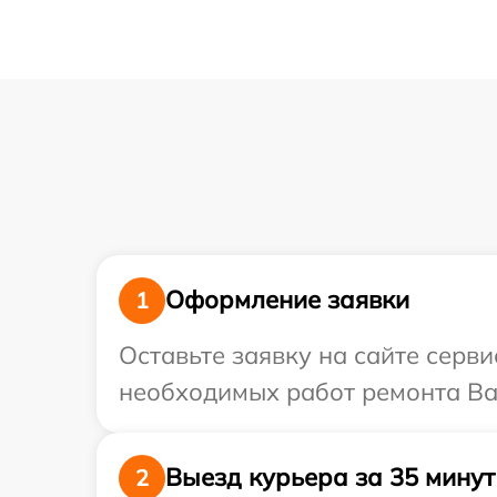
Оформление заявки
1
Оставьте заявку на сайте серв
необходимых работ ремонта Ваш
Выезд курьера за 35 минут
2