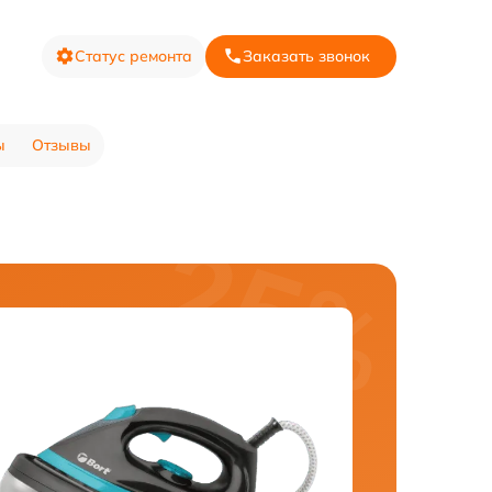
Статус ремонта
Заказать звонок
ы
Отзывы