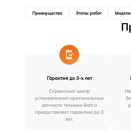
Преимущества
Этапы работ
Модели
П
Гарантия до 3-х лет
Сервисный центр
На
устанавливает оригинальные
бе
запчасти техники Bort и
у
предоставляет гарантию до 3
лет.