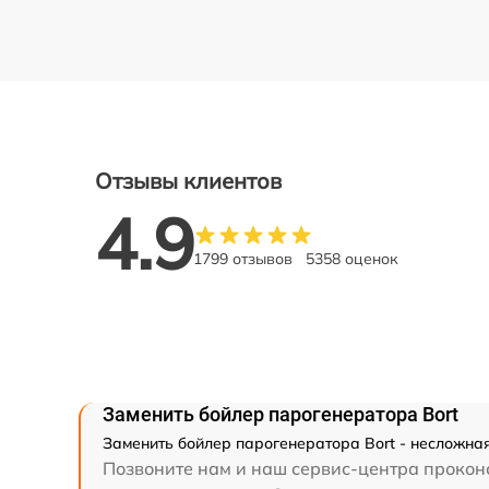
Отзывы клиентов
4.9
1799 отзывов
5358 оценок
Заменить бойлер парогенератора Bort
Заменить бойлер парогенератора Bort - несложная
Позвоните нам и наш сервис-центра проконс