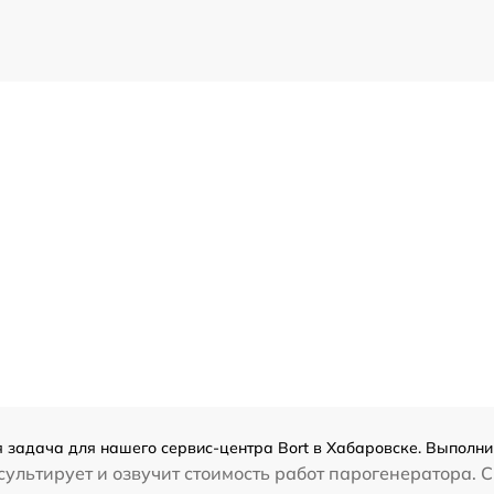
 задача для нашего сервис-центра Bort в Хабаровске. Выполни
ультирует и озвучит стоимость работ парогенератора. С