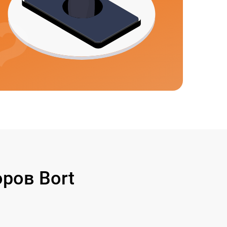
ров Bort