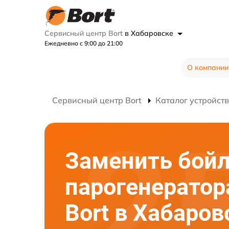
Сервисный центр Bort
в Хабаровске
Ежедневно с 9:00 до 21:00
О компании
Сервисный центр Bort
Каталог устройств
Заменить бой
парогенератор
Bort в Хабаров