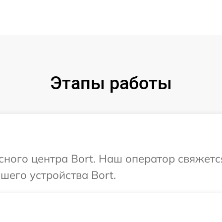
Этапы работы
исного центра Bort. Наш оператор свяжетс
его устройства Bort.