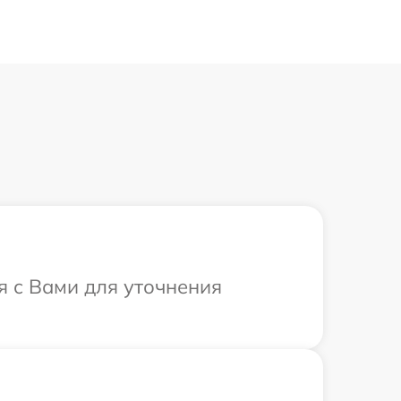
я с Вами для уточнения