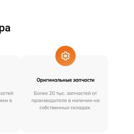
ра
Оригинальные запчасти
остей
Более 20 тыс. запчастей от
яем в
производителя в наличии на
собственных складах.