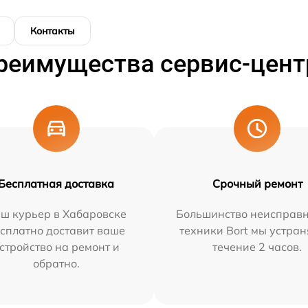
Контакты
реимущества сервис-цент
Бесплатная доставка
Срочный ремонт
ш курьер в Хабаровске
Большинство неисправн
сплатно доставит ваше
техники Bort мы устран
стройство на ремонт и
течение 2 часов.
обратно.