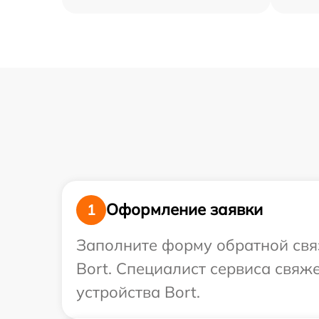
Оформление заявки
1
Заполните форму обратной связ
Bort. Специалист сервиса свяж
устройства Bort.