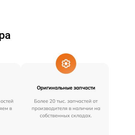
ра
Оригинальные запчасти
остей
Более 20 тыс. запчастей от
яем в
производителя в наличии на
собственных складах.