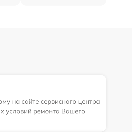
ому на сайте сервисного центра
ых условий ремонта Вашего