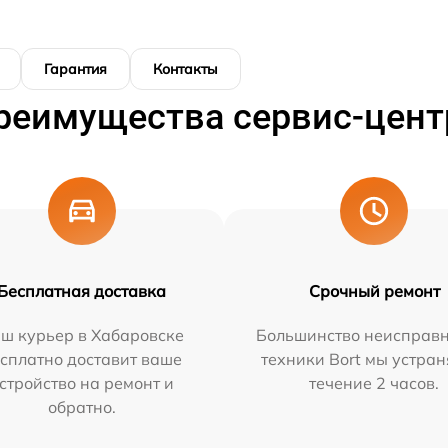
Гарантия
Контакты
реимущества сервис-цент
Бесплатная доставка
Срочный ремонт
ш курьер в Хабаровске
Большинство неисправн
сплатно доставит ваше
техники Bort мы устран
стройство на ремонт и
течение 2 часов.
обратно.