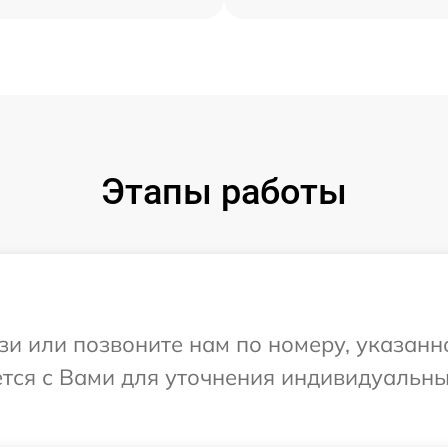
Этапы работы
и или позвоните нам по номеру, указанн
ется с Вами для уточнения индивидуальн