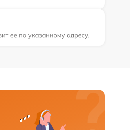
ит ее по указанному адресу.