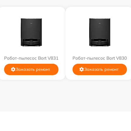
Робот-пылесос Bort V831
Робот-пылесос Bort V830
Заказать ремонт
Заказать ремонт