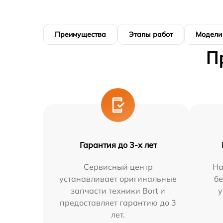
Преимущества
Этапы работ
Модели
П
Гарантия до 3-х лет
Сервисный центр
На
устанавливает оригинальные
бе
запчасти техники Bort и
у
предоставляет гарантию до 3
лет.