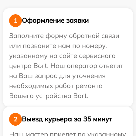
Оформление заявки
1
Заполните форму обратной связи
или позвоните нам по номеру,
указанному на сайте сервисного
центра Bort. Наш оператор ответит
на Ваш запрос для уточнения
необходимых работ ремонта
Вашего устройства Bort.
Выезд курьера за 35 минут
2
Наш мастер приедет по указанному