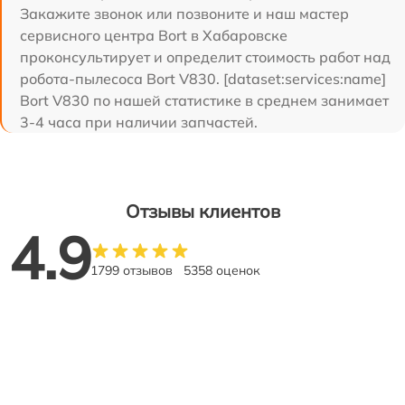
Закажите звонок или позвоните и наш мастер
сервисного центра Bort в Хабаровске
проконсультирует и определит стоимость работ над
робота-пылесоса Bort V830. [dataset:services:name]
Bort V830 по нашей статистике в среднем занимает
3-4 часа при наличии запчастей.
Отзывы клиентов
4.9
1799 отзывов
5358 оценок