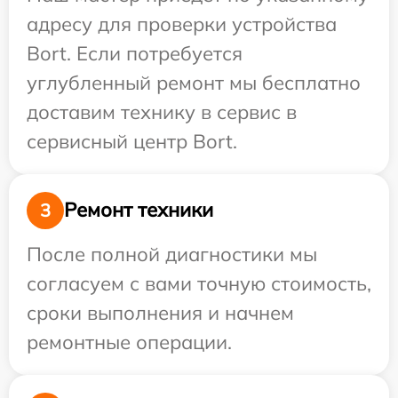
адресу для проверки устройства
Bort. Если потребуется
углубленный ремонт мы бесплатно
доставим технику в сервис в
сервисный центр Bort.
Ремонт техники
3
После полной диагностики мы
согласуем с вами точную стоимость,
сроки выполнения и начнем
ремонтные операции.