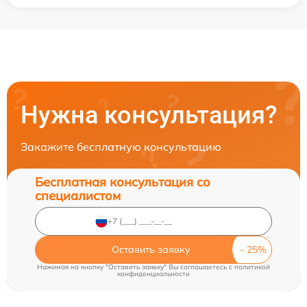
Нужна консультация?
Закажите бесплатную консультацию
Бесплатная консультация со
специалистом
Оставить заявку
Нажимая на кнопку "Оставить заявку" Вы соглашаетесь c
политикой
конфиденциальности