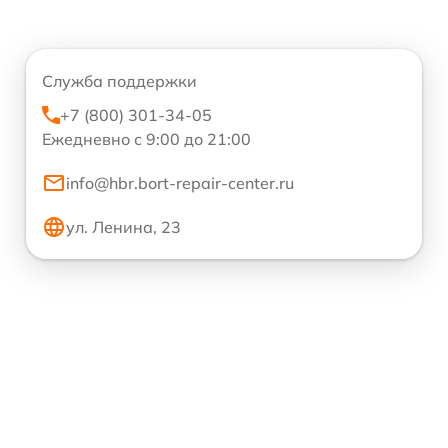
Служба поддержки
+7 (800) 301-34-05
Ежедневно с 9:00 до 21:00
info@hbr.bort-repair-center.ru
ул. Ленина, 23