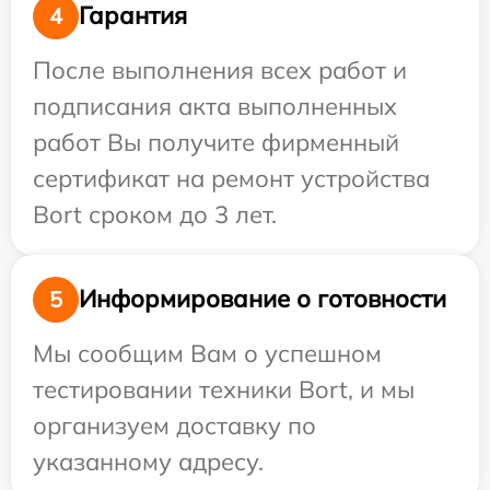
Гарантия
4
После выполнения всех работ и
подписания акта выполненных
работ Вы получите фирменный
сертификат на ремонт устройства
Bort сроком до 3 лет.
Информирование о готовности
5
Мы сообщим Вам о успешном
тестировании техники Bort, и мы
организуем доставку по
указанному адресу.