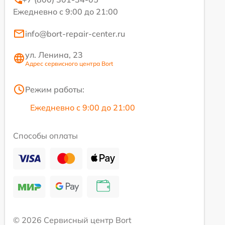
Ежедневно с 9:00 до 21:00
info@bort-repair-center.ru
ул. Ленина, 23
Адрес сервисного центра Bort
Режим работы:
Ежедневно с 9:00 до 21:00
Способы оплаты
© 2026 Сервисный центр Bort