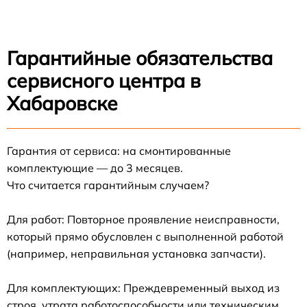
Гарантийные обязательства
сервисного центра в
Хабаровске
Гарантия от сервиса: на смонтированные
комплектующие — до 3 месяцев.
Что считается гарантийным случаем?
Для работ: Повторное проявление неисправности,
который прямо обусловлен с выполненной работой
(например, неправильная установка запчасти).
Для комплектующих: Преждевременный выход из
строя, утрата работоспособности или техническим