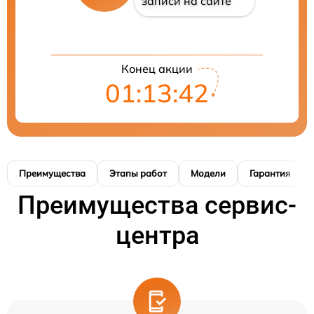
записи на сайте
Конец акции
01:13:41
Преимущества
Этапы работ
Модели
Гарантия
Преимущества сервис-
центра