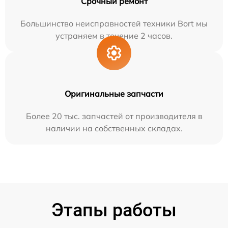
Срочный ремонт
Большинство неисправностей техники Bort мы
устраняем в течение 2 часов.
Оригинальные запчасти
Более 20 тыс. запчастей от производителя в
наличии на собственных складах.
Этапы работы