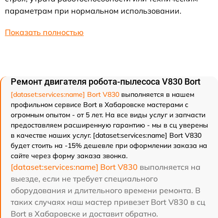
параметрам при нормальном использовании.
Показать полностью
Ремонт двигателя робота-пылесоса V830 Bort
[dataset:services:name] Bort V830
выполняется в нашем
профильном сервисе Bort в Хабаровске мастерами с
огромным опытом - от 5 лет. На все виды услуг и запчасти
предоставляем расширенную гарантию - мы в сц уверены
в качестве наших услуг. [dataset:services:name] Bort V830
будет стоить на -15% дешевле при оформлении заказа на
сайте через форму заказа звонка.
[dataset:services:name] Bort V830
выполняется на
выезде, если не требует специального
оборудования и длительного времени ремонта. В
таких случаях наш мастер привезет Bort V830 в сц
Bort в Хабаровске и доставит обратно.