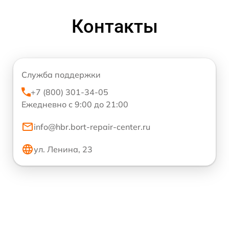
Контакты
Служба поддержки
+7 (800) 301-34-05
Ежедневно с 9:00 до 21:00
info@hbr.bort-repair-center.ru
ул. Ленина, 23