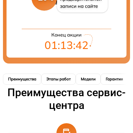
записи на сайте
Конец акции
01:13:41
Преимущества
Этапы работ
Модели
Гарантия
Преимущества сервис-
центра