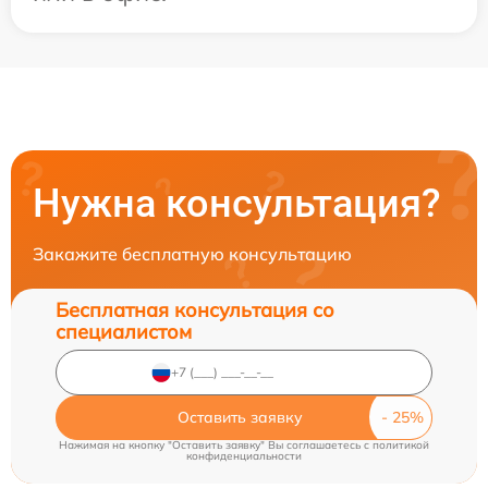
Нужна консультация?
Закажите бесплатную консультацию
Бесплатная консультация со
специалистом
Оставить заявку
Нажимая на кнопку "Оставить заявку" Вы соглашаетесь c
политикой
конфиденциальности