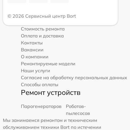
© 2026 Сервисный центр Bort
Стоимость ремонта
Оплата и доставка
Контакты
Вакансии
О компании
Ремонтируемые модели
Наши услуги
Согласие на обработку персональных данных
Способы оплаты
Ремонт устройств
Парогенераторов
Роботов-
пылесосов
Мы занимаемся ремонтом и техническим
обслуживанием техники Bort по истечении