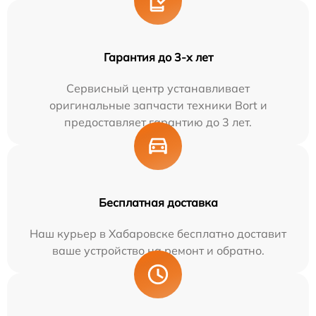
Гарантия до 3-х лет
Сервисный центр устанавливает
оригинальные запчасти техники Bort и
предоставляет гарантию до 3 лет.
Бесплатная доставка
Наш курьер в Хабаровске бесплатно доставит
ваше устройство на ремонт и обратно.