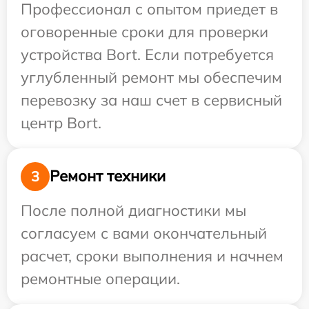
Профессионал с опытом приедет в
оговоренные сроки для проверки
устройства Bort. Если потребуется
углубленный ремонт мы обеспечим
перевозку за наш счет в сервисный
центр Bort.
Ремонт техники
3
После полной диагностики мы
согласуем с вами окончательный
расчет, сроки выполнения и начнем
ремонтные операции.