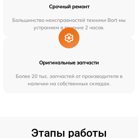
Срочный ремонт
Большинство неисправностей техники Bort мы
устраняем в течение 2 часов.
Оригинальные запчасти
Более 20 тыс. запчастей от производителя в
наличии на собственных складах.
Этапы работы