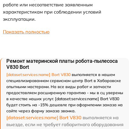
работе или несоответствие заявленным
характеристикам при соблюдении условий
эксплуатации.
Показать полностью
Ремонт материнской платы робота-пылесоса
V830 Bort
[dataset:services:name] Bort V830
выполняется в нашем
специализированном сервисном центр Bort в Хабаровске
опытными мастерами. На все виды работ и запчасти
предоставляем расширенную гарантию - мы в сц уверены
в качестве наших услуг. [dataset:services:name] Bort V830
будет стоить на -15% дешевле при оформлении заказа на
сайте через форму заказа звонка.
[dataset:services:name] Bort V830
выполняется на
выезде, если не требует габаритного оборудования