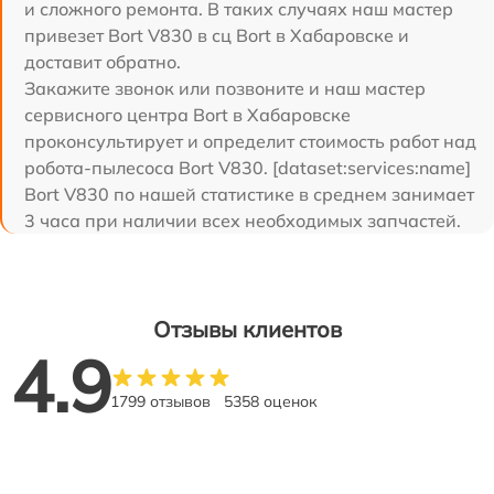
и сложного ремонта. В таких случаях наш мастер
привезет Bort V830 в сц Bort в Хабаровске и
доставит обратно.
Закажите звонок или позвоните и наш мастер
сервисного центра Bort в Хабаровске
проконсультирует и определит стоимость работ над
робота-пылесоса Bort V830. [dataset:services:name]
Bort V830 по нашей статистике в среднем занимает
3 часа при наличии всех необходимых запчастей.
Отзывы клиентов
4.9
1799 отзывов
5358 оценок