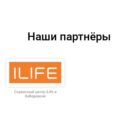
Наши партнёры
Сервисный центр iLife в
Хабаровске