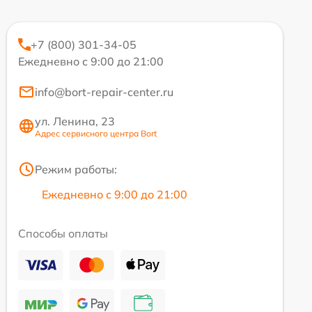
+7 (800) 301-34-05
Ежедневно с 9:00 до 21:00
info@bort-repair-center.ru
ул. Ленина, 23
Адрес сервисного центра Bort
Режим работы:
Ежедневно с 9:00 до 21:00
Способы оплаты