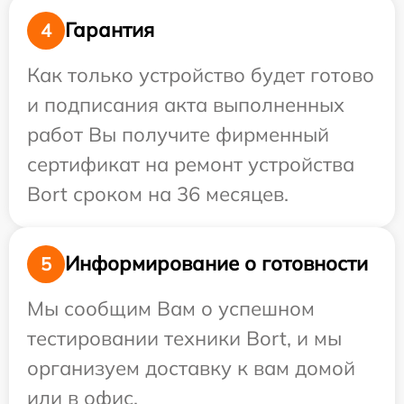
Гарантия
4
Как только устройство будет готово
и подписания акта выполненных
работ Вы получите фирменный
сертификат на ремонт устройства
Bort сроком на 36 месяцев.
Информирование о готовности
5
Мы сообщим Вам о успешном
тестировании техники Bort, и мы
организуем доставку к вам домой
или в офис.