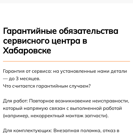
Гарантийные обязательства
сервисного центра в
Хабаровске
Гарантия от сервиса: на установленные нами детали
— до 3 месяцев.
Что считается гарантийным случаем?
Для работ: Повторное возникновение неисправности,
который напрямую связан с выполненной работой
(например, некорректный монтаж запчасти).
Для комплектующих: Внезапная поломка, отказ в