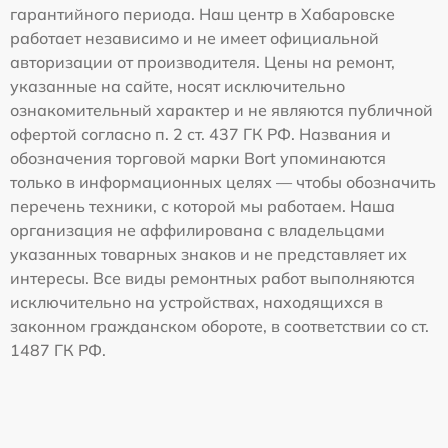
гарантийного периода. Наш центр в Хабаровске
работает независимо и не имеет официальной
авторизации от производителя. Цены на ремонт,
указанные на сайте, носят исключительно
ознакомительный характер и не являются публичной
офертой согласно п. 2 ст. 437 ГК РФ. Названия и
обозначения торговой марки Bort упоминаются
только в информационных целях — чтобы обозначить
перечень техники, с которой мы работаем. Наша
организация не аффилирована с владельцами
указанных товарных знаков и не представляет их
интересы. Все виды ремонтных работ выполняются
исключительно на устройствах, находящихся в
законном гражданском обороте, в соответствии со ст.
1487 ГК РФ.