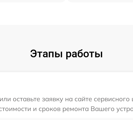
Этапы работы
или оставьте заявку на сайте сервисного 
стоимости и сроков ремонта Вашего устро