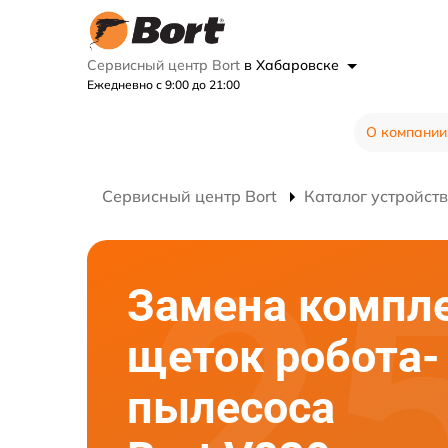
Сервисный центр Bort
в Хабаровске
Ежедневно с 9:00 до 21:00
О компании
Сервисный центр Bort
Каталог устройств
Замена компл
щеток робота-
пылесоса