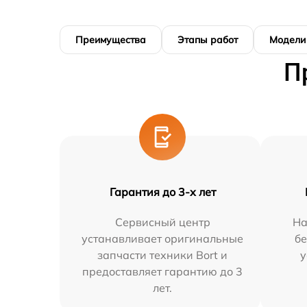
Преимущества
Этапы работ
Модели
П
Гарантия до 3-х лет
Сервисный центр
На
устанавливает оригинальные
бе
запчасти техники Bort и
у
предоставляет гарантию до 3
лет.