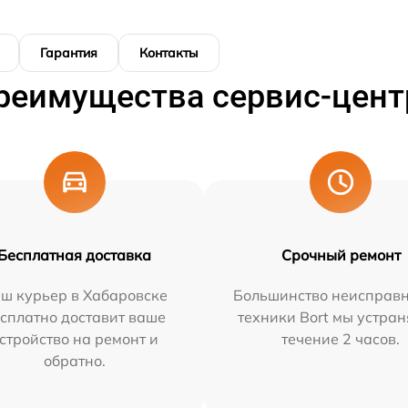
Гарантия
Контакты
реимущества сервис-цент
Бесплатная доставка
Срочный ремонт
ш курьер в Хабаровске
Большинство неисправн
сплатно доставит ваше
техники Bort мы устран
стройство на ремонт и
течение 2 часов.
обратно.