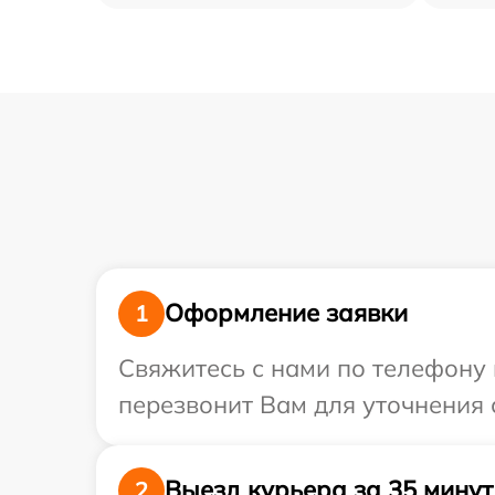
Оформление заявки
1
Свяжитесь с нами по телефону 
перезвонит Вам для уточнения 
Выезд курьера за 35 минут
2