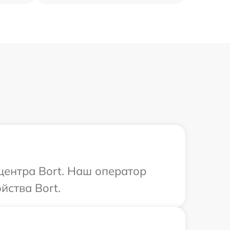
центра Bort. Наш оператор
йства Bort.