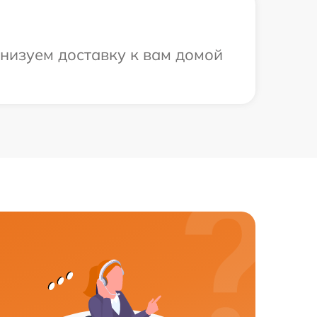
анизуем доставку к вам домой