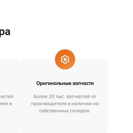
ра
Оригинальные запчасти
остей
Более 20 тыс. запчастей от
яем в
производителя в наличии на
собственных складах.