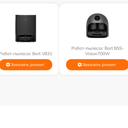
Робот-пылесос Bort BSS-
Робот-пылесос Bort V831
Vision700W
Заказать ремонт
Заказать ремонт