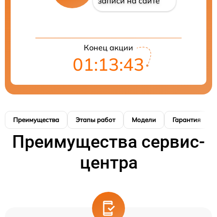
записи на сайте
Конец акции
01:13:42
Преимущества
Этапы работ
Модели
Гарантия
Преимущества сервис-
центра