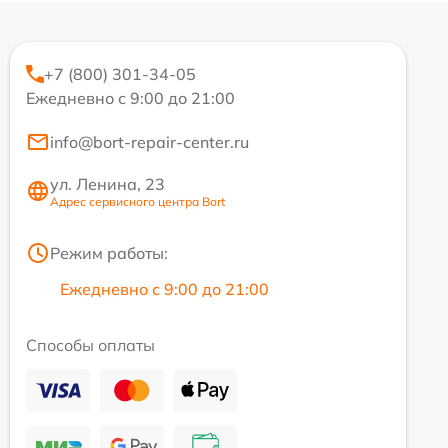
+7 (800) 301-34-05
Ежедневно с 9:00 до 21:00
info@bort-repair-center.ru
ул. Ленина, 23
Адрес сервисного центра Bort
Режим работы:
Ежедневно с 9:00 до 21:00
Способы оплаты