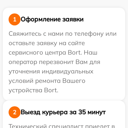
Оформление заявки
1
Свяжитесь с нами по телефону или
оставьте заявку на сайте
сервисного центра Bort. Наш
оператор перезвонит Вам для
уточнения индивидуальных
условий ремонта Вашего
устройства Bort.
Выезд курьера за 35 минут
2
Технический специалист приедет в