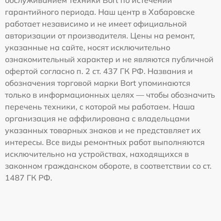
гарантийного периода. Наш центр в Хабаровске
работает независимо и не имеет официальной
авторизации от производителя. Цены на ремонт,
указанные на сайте, носят исключительно
ознакомительный характер и не являются публичной
офертой согласно п. 2 ст. 437 ГК РФ. Названия и
обозначения торговой марки Bort упоминаются
только в информационных целях — чтобы обозначить
перечень техники, с которой мы работаем. Наша
организация не аффилирована с владельцами
указанных товарных знаков и не представляет их
интересы. Все виды ремонтных работ выполняются
исключительно на устройствах, находящихся в
законном гражданском обороте, в соответствии со ст.
1487 ГК РФ.