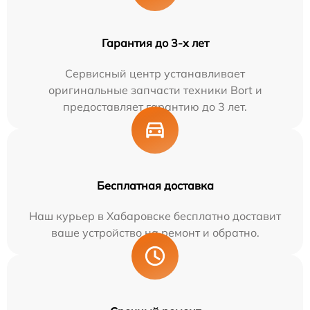
Гарантия до 3-х лет
Сервисный центр устанавливает
оригинальные запчасти техники Bort и
предоставляет гарантию до 3 лет.
Бесплатная доставка
Наш курьер в Хабаровске бесплатно доставит
ваше устройство на ремонт и обратно.