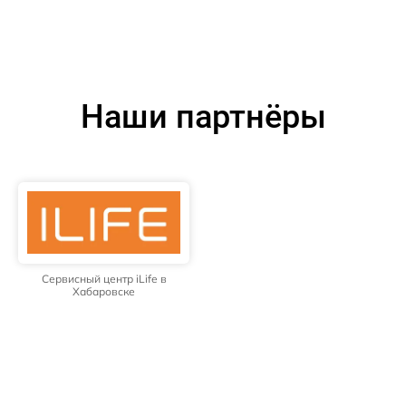
Наши партнёры
Сервисный центр iLife в
Хабаровске