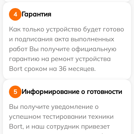
Гарантия
4
Как только устройство будет готово
и подписания акта выполненных
работ Вы получите официальную
гарантию на ремонт устройства
Bort сроком на 36 месяцев.
Информирование о готовности
5
Вы получите уведомление о
успешном тестировании техники
Bort, и наш сотрудник привезет