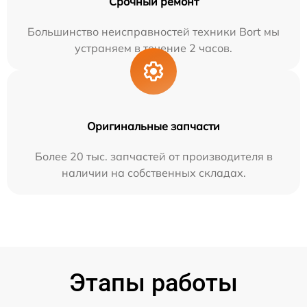
Срочный ремонт
Большинство неисправностей техники Bort мы
устраняем в течение 2 часов.
Оригинальные запчасти
Более 20 тыс. запчастей от производителя в
наличии на собственных складах.
Этапы работы