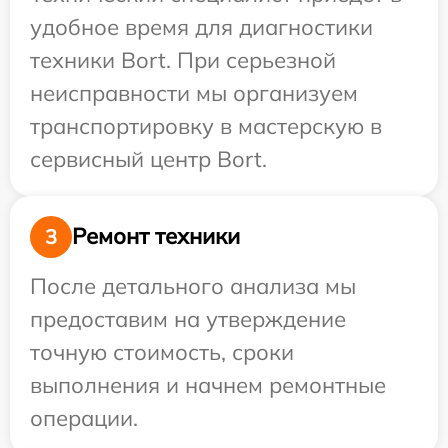
удобное время для диагностики
техники Bort. При серьезной
неисправности мы организуем
транспортировку в мастерскую в
сервисный центр Bort.
Ремонт техники
3
После детального анализа мы
предоставим на утверждение
точную стоимость, сроки
выполнения и начнем ремонтные
операции.