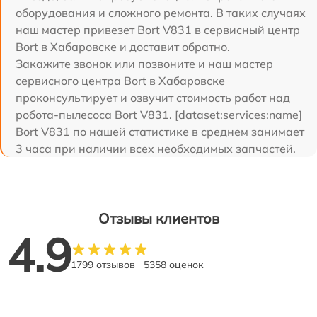
оборудования и сложного ремонта. В таких случаях
наш мастер привезет Bort V831 в сервисный центр
Bort в Хабаровске и доставит обратно.
Закажите звонок или позвоните и наш мастер
сервисного центра Bort в Хабаровске
проконсультирует и озвучит стоимость работ над
робота-пылесоса Bort V831. [dataset:services:name]
Bort V831 по нашей статистике в среднем занимает
3 часа при наличии всех необходимых запчастей.
Отзывы клиентов
4.9
1799 отзывов
5358 оценок