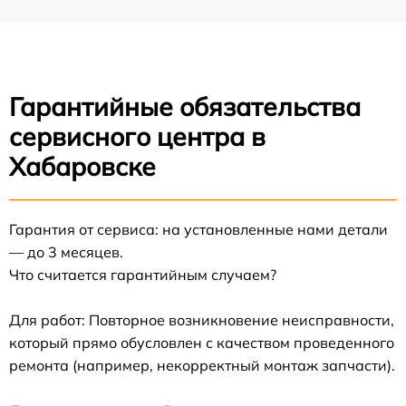
Гарантийные обязательства
сервисного центра в
Хабаровске
Гарантия от сервиса: на установленные нами детали
— до 3 месяцев.
Что считается гарантийным случаем?
Для работ: Повторное возникновение неисправности,
который прямо обусловлен с качеством проведенного
ремонта (например, некорректный монтаж запчасти).