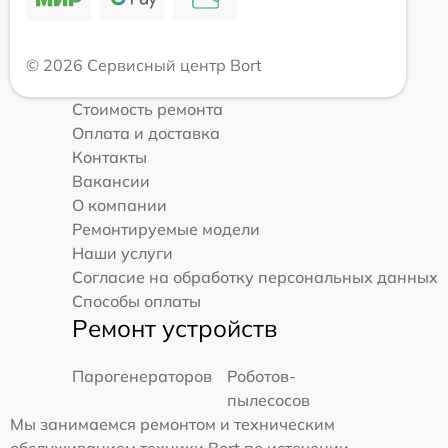
© 2026 Сервисный центр Bort
Стоимость ремонта
Оплата и доставка
Контакты
Вакансии
О компании
Ремонтируемые модели
Наши услуги
Согласие на обработку персональных данных
Способы оплаты
Ремонт устройств
Парогенераторов
Роботов-
пылесосов
Мы занимаемся ремонтом и техническим
обслуживанием техники Bort по истечении