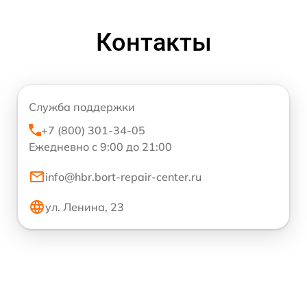
Контакты
Служба поддержки
+7 (800) 301-34-05
Ежедневно с 9:00 до 21:00
info@hbr.bort-repair-center.ru
ул. Ленина, 23