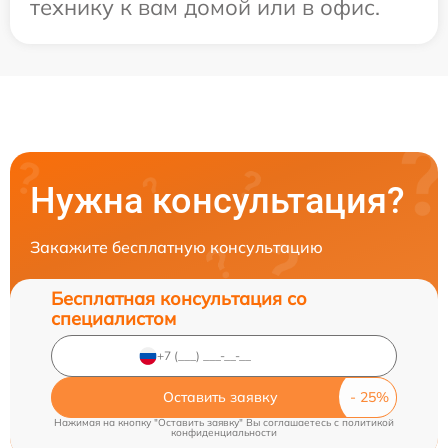
технику к вам домой или в офис.
Нужна консультация?
Закажите бесплатную консультацию
Бесплатная консультация со
специалистом
Оставить заявку
Нажимая на кнопку "Оставить заявку" Вы соглашаетесь c
политикой
конфиденциальности